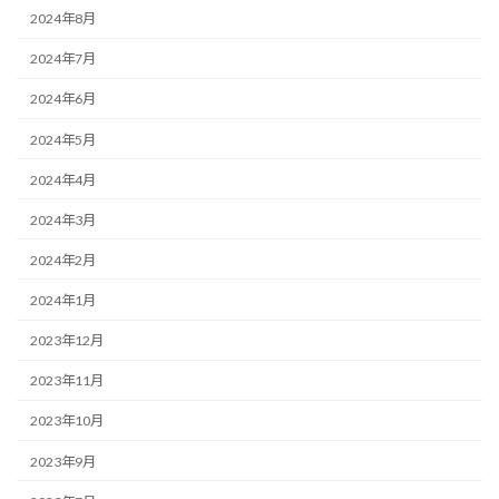
2024年8月
2024年7月
2024年6月
2024年5月
2024年4月
2024年3月
2024年2月
2024年1月
2023年12月
2023年11月
2023年10月
2023年9月