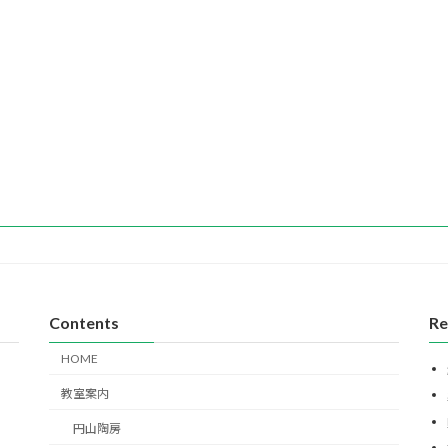
Contents
Re
HOME
教室案内
円山陶房