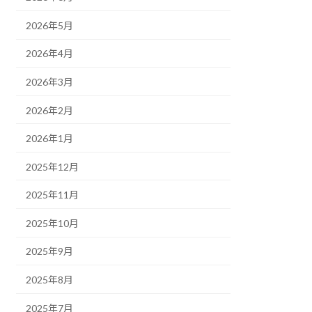
2026年5月
2026年4月
2026年3月
2026年2月
2026年1月
2025年12月
2025年11月
2025年10月
2025年9月
2025年8月
2025年7月