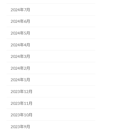
2024年7月
2024年6月
2024年5月
2024年4月
2024年3月
2024年2月
2024年1月
2023年12月
2023年11月
2023年10月
2023年9月