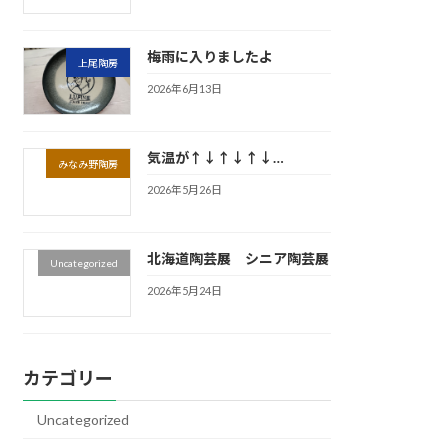
梅雨に入りましたよ
上尾陶房
2026年6月13日
気温が↑↓↑↓↑↓…
みなみ野陶房
2026年5月26日
北海道陶芸展 シニア陶芸展
Uncategorized
2026年5月24日
カテゴリー
Uncategorized