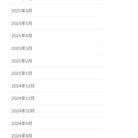
2025年6月
2025年5月
2025年4月
2025年3月
2025年2月
2025年1月
2024年12月
2024年11月
2024年10月
2024年9月
2024年8月