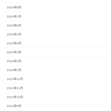
2024年8月
2024年7月
2024年6月
2024年5月
2024年4月
2024年3月
2024年2月
2024年1月
2023年12月
2023年11月
2023年10月
2023年9月