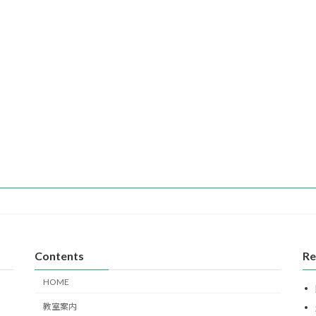
Contents
Re
HOME
教室案内