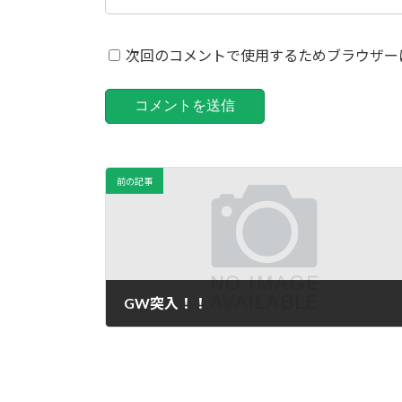
次回のコメントで使用するためブラウザー
前の記事
GW突入！！
2026年4月29日