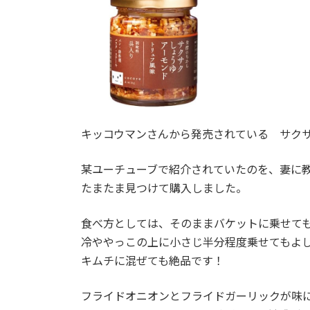
キッコウマンさんから発売されている サク
某ユーチューブで紹介されていたのを、妻に
たまたま見つけて購入しました。
食べ方としては、そのままバケットに乗せて
冷ややっこの上に小さじ半分程度乗せてもよ
キムチに混ぜても絶品です！
フライドオニオンとフライドガーリックが味