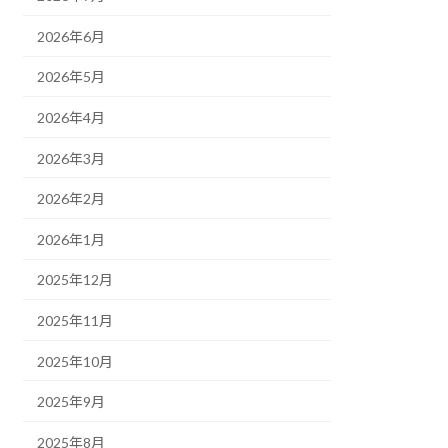
2026年6月
2026年5月
2026年4月
2026年3月
2026年2月
2026年1月
2025年12月
2025年11月
2025年10月
2025年9月
2025年8月