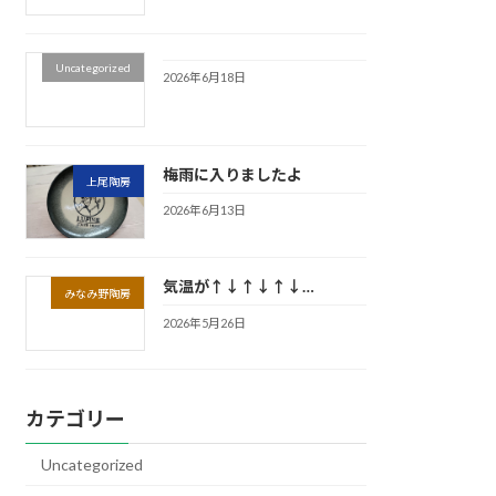
Uncategorized
2026年6月18日
梅雨に入りましたよ
上尾陶房
2026年6月13日
気温が↑↓↑↓↑↓…
みなみ野陶房
2026年5月26日
カテゴリー
Uncategorized