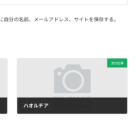
に自分の名前、メールアドレス、サイトを保存する。
次の記事
ハオルチア
2026年5月11日