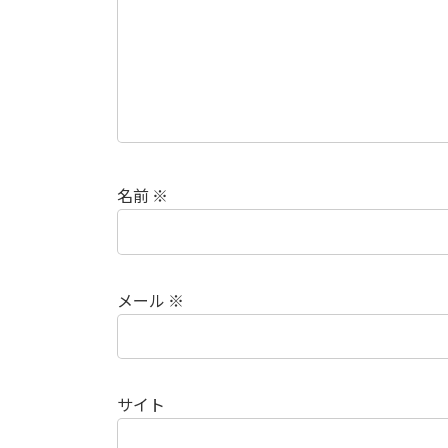
名前
※
メール
※
サイト