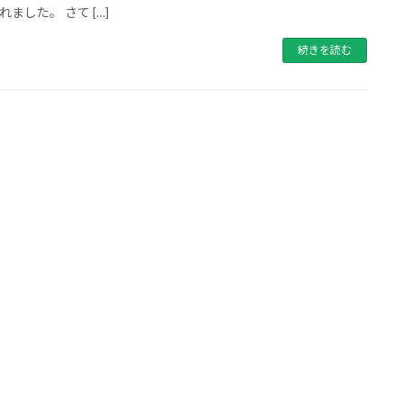
れました。 さて […]
続きを読む