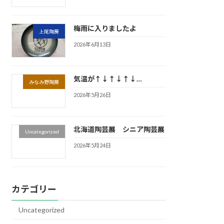
梅雨に入りましたよ
上尾陶房
2026年6月13日
気温が↑↓↑↓↑↓…
みなみ野陶房
2026年5月26日
北海道陶芸展 シニア陶芸展
Uncategorized
2026年5月24日
カテゴリー
Uncategorized