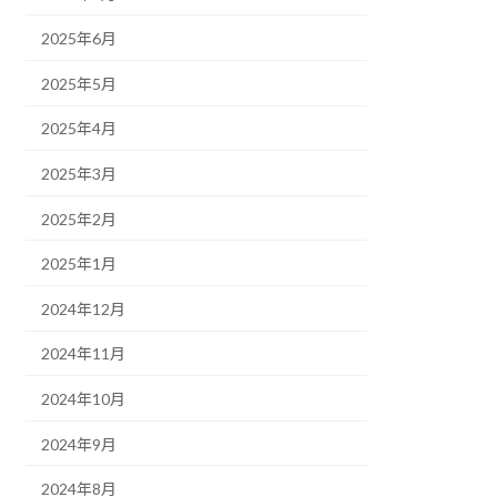
2025年6月
2025年5月
2025年4月
2025年3月
2025年2月
2025年1月
2024年12月
2024年11月
2024年10月
2024年9月
2024年8月