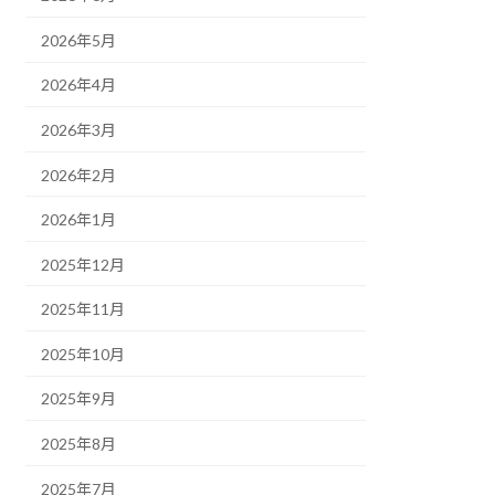
2026年5月
2026年4月
2026年3月
2026年2月
2026年1月
2025年12月
2025年11月
2025年10月
2025年9月
2025年8月
2025年7月