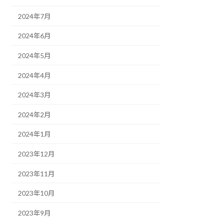
2024年7月
2024年6月
2024年5月
2024年4月
2024年3月
2024年2月
2024年1月
2023年12月
2023年11月
2023年10月
2023年9月