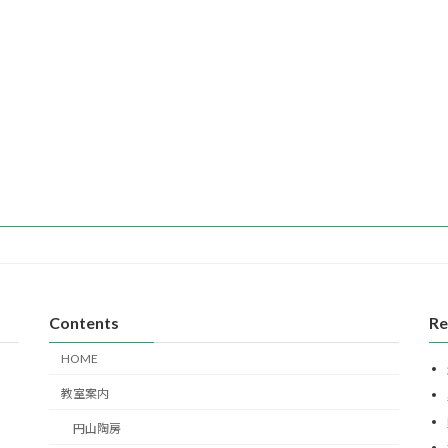
Contents
Re
HOME
教室案内
円山陶房