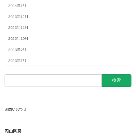
2024年1月
2023年12月
2023年11月
2023年10月
2023年9月
2023年7月
検
索:
お問い合わせ
円山陶房