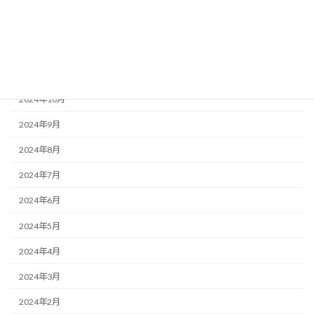
2025年1月
2024年12月
2024年11月
2024年10月
2024年9月
2024年8月
2024年7月
2024年6月
2024年5月
2024年4月
2024年3月
2024年2月