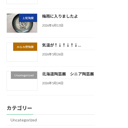
梅雨に入りましたよ
上尾陶房
2026年6月13日
気温が↑↓↑↓↑↓…
みなみ野陶房
2026年5月26日
北海道陶芸展 シニア陶芸展
Uncategorized
2026年5月24日
カテゴリー
Uncategorized