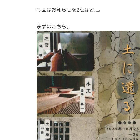
今回はお知らせを2点ほど…。
まずはこちら。