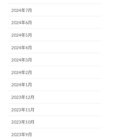
2024年7月
2024年6月
2024年5月
2024年4月
2024年3月
2024年2月
2024年1月
2023年12月
2023年11月
2023年10月
2023年9月