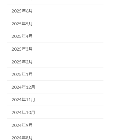
2025年6月
2025年5月
2025年4月
2025年3月
2025年2月
2025年1月
2024年12月
2024年11月
2024年10月
2024年9月
2024年8月