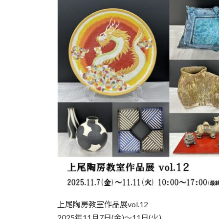
上尾陶房教室作品展vol.12
2025年11月7日(金)～11日(火)