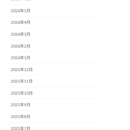
2026年5月
2026年4月
2026年3月
2026年2月
2026年1月
2025年12月
2025年11月
2025年10月
2025年9月
2025年8月
2025年7月