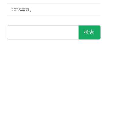
2023年7月
検
索: