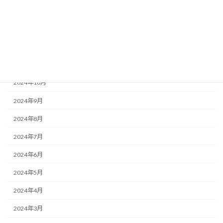
2025年2月
2025年1月
2024年12月
2024年11月
2024年10月
2024年9月
2024年8月
2024年7月
2024年6月
2024年5月
2024年4月
2024年3月