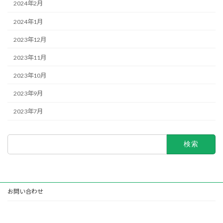
2024年2月
2024年1月
2023年12月
2023年11月
2023年10月
2023年9月
2023年7月
検
索:
お問い合わせ