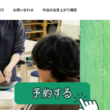
紹介
お問い合わせ
作品の出来上がり確認