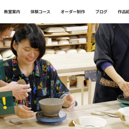
教室案内
体験コース
オーダー制作
ブログ
作品